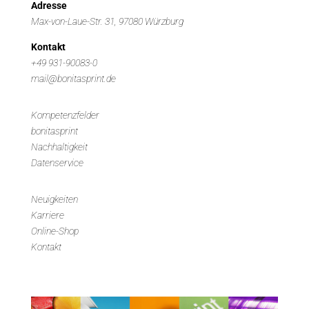
Adresse
Max-von-Laue-Str. 31, 97080 Würzburg
Kontakt
+49 931-90083-0
mail@bonitasprint.de
Kompetenzfelder
bonitasprint
Nachhaltigkeit
Datenservice
Neuigkeiten
Karriere
Online-Shop
Kontakt