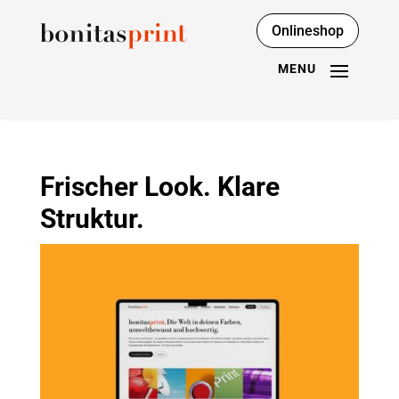
Onlineshop
Frischer Look. Klare
Struktur.