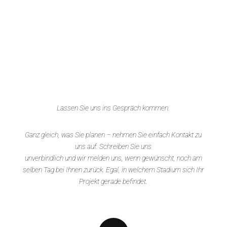
Lassen Sie uns ins Gespräch kommen.
Ganz gleich, was Sie planen – nehmen Sie einfach Kontakt zu
uns auf. Schreiben Sie uns
unverbindlich und wir melden uns, wenn gewünscht, noch am
selben Tag bei Ihnen zurück. Egal, in welchem Stadium sich Ihr
Projekt gerade befindet.